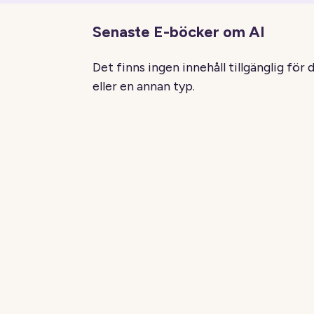
Senaste E-böcker om AI
Det finns ingen innehåll tillgänglig för 
eller en annan typ.