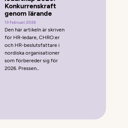
Konkurrenskraft
genom lärande
13 februari 2026
Den här artikeln är skriven
för HR-ledare, CHRO:er
och HR-beslutsfattare i
nordiska organisationer
som förbereder sig för
2026. Pressen...