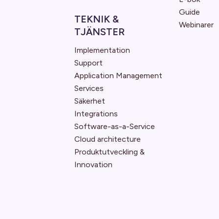
Guide
TEKNIK &
Webinarer
TJÄNSTER
Implementation
Support
Application Management
Services
Säkerhet
Integrations
Software-as-a-Service
Cloud architecture
Produktutveckling &
Innovation