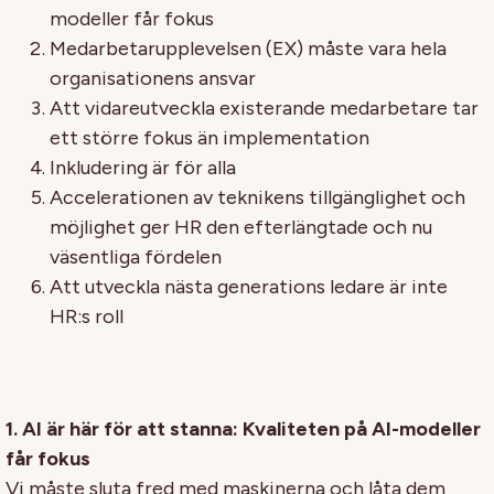
modeller får fokus
Medarbetarupplevelsen (EX) måste vara hela
organisationens ansvar
Att vidareutveckla existerande medarbetare tar
ett större fokus än implementation
Inkludering är för alla
Accelerationen av teknikens tillgänglighet och
möjlighet ger HR den efterlängtade och nu
väsentliga fördelen
Att utveckla nästa generations ledare är inte
HR:s roll
1. AI är här för att stanna: Kvaliteten på AI-modeller
får fokus
Vi måste sluta fred med maskinerna och låta dem