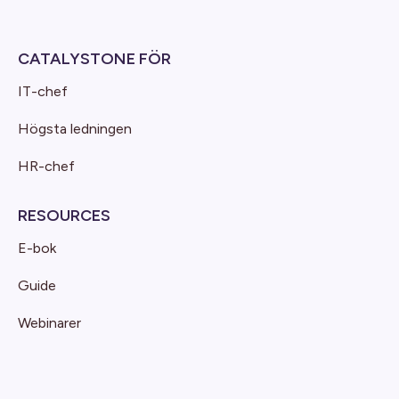
CATALYSTONE FÖR
IT-chef
Högsta ledningen
HR-chef
RESOURCES
E-bok
Guide
Webinarer