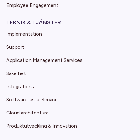
Employee Engagement
TEKNIK & TJÄNSTER
Implementation
Support
Application Management Services
Säkerhet
Integrations
Software-as-a-Service
Cloud architecture
Produktutveckling & Innovation