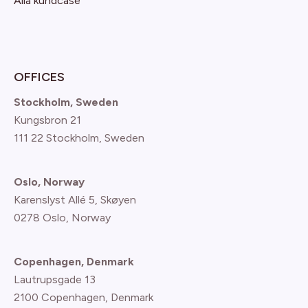
Alla kundcase
OFFICES
Stockholm, Sweden
Kungsbron 21
111 22 Stockholm, Sweden
Oslo, Norway
Karenslyst Allé 5, Skøyen
0278 Oslo, Norway
Copenhagen, Denmark
Lautrupsgade 13
2100 Copenhagen
, Denmark