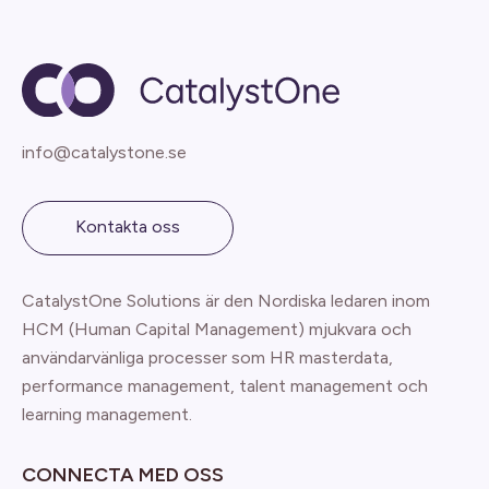
info@catalystone.se
Kontakta oss
CatalystOne Solutions är den Nordiska ledaren inom
HCM (Human Capital Management) mjukvara och
användarvänliga processer som HR masterdata,
performance management, talent management och
learning management.
CONNECTA MED OSS