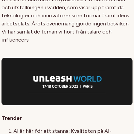
och utställningen i världen, som visar upp framtida
teknologier och innovatörer som formar framtidens
arbetsplats. Årets evenemang gjorde ingen besviken.
Vi har samlat de teman vi hört från talare och
influencers.
Trender
AI är här för att stanna: Kvaliteten på AI-