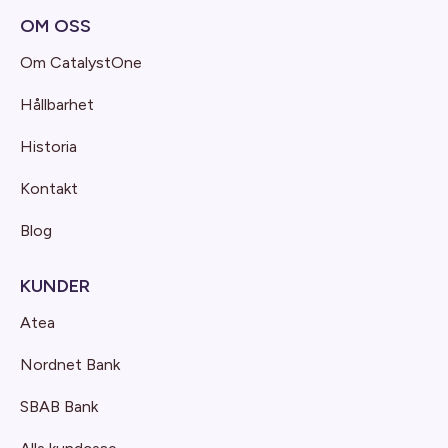
OM OSS
Om CatalystOne
Hållbarhet
Historia
Kontakt
Blog
KUNDER
Atea
Nordnet Bank
SBAB Bank