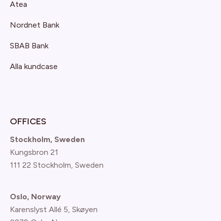
Atea
Nordnet Bank
SBAB Bank
Alla kundcase
OFFICES
Stockholm, Sweden
Kungsbron 21
111 22 Stockholm, Sweden
Oslo, Norway
Karenslyst Allé 5, Skøyen