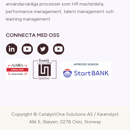
användarvänliga processer som HR masterdata,
performance management, talent management och
learning management.
CONNECTA MED OSS
Copyright © CatalystOne Solutions AS / Karenslyst
Allé 5, Skøyen, 0278 Oslo, Norway