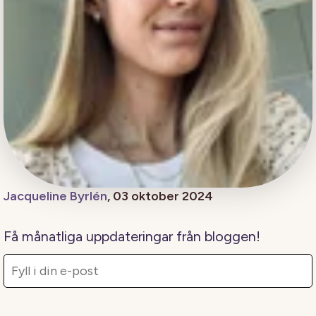
Jacqueline Byrlén
, 03 oktober 2024
Få månatliga uppdateringar från bloggen!