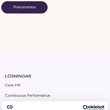
LÖSNINGAR
Core HR
Continuous Performance
Competence & Learning