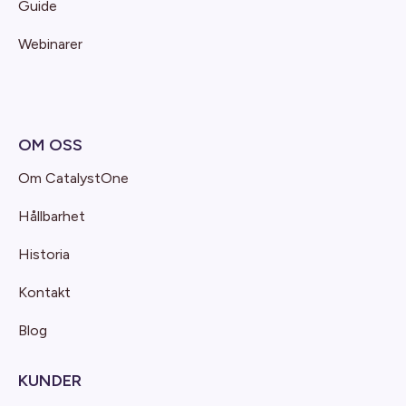
Guide
Webinarer
OM OSS
Om CatalystOne
Hållbarhet
Historia
Kontakt
Blog
KUNDER