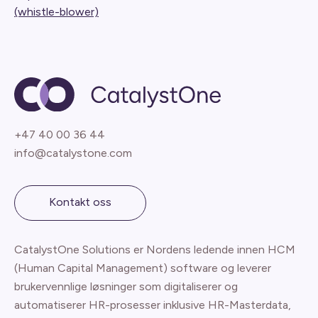
(whistle-blower)
+47 40 00 36 44
info@catalystone.com
Kontakt oss
CatalystOne Solutions er Nordens ledende innen HCM
(Human Capital Management) software og leverer
brukervennlige løsninger som digitaliserer og
automatiserer HR-prosesser inklusive HR-Masterdata,