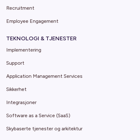
Recruitment
Employee Engagement
TEKNOLOGI & TJENESTER
Implementering
Support
Application Management Services
Sikkerhet
Integrasjoner
Software as a Service (SaaS)
Skybaserte tjenester og arkitektur