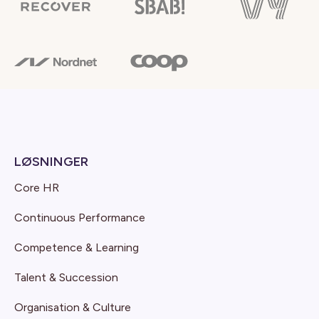
LØSNINGER
Core HR
Continuous Performance
Competence & Learning
Talent & Succession
Organisation & Culture