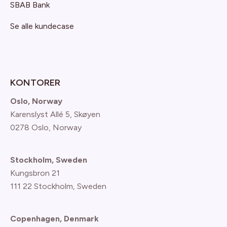
SBAB Bank
Se alle kundecase
KONTORER
Oslo, Norway
Karenslyst Allé 5, Skøyen
0278 Oslo, Norway
Stockholm, Sweden
Kungsbron 21
111 22 Stockholm, Sweden
Copenhagen, Denmark