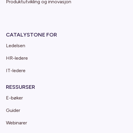
Produktutvikling og innovasjon
CATALYSTONE FOR
Ledelsen
HR-ledere
IT-ledere
RESSURSER
E-bøker
Guider
Webinarer