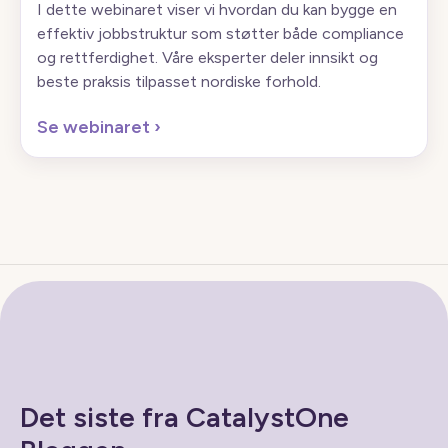
I dette webinaret viser vi hvordan du kan bygge en
effektiv jobbstruktur som støtter både compliance
og rettferdighet. Våre eksperter deler innsikt og
beste praksis tilpasset nordiske forhold.
Se webinaret
›
Det siste fra CatalystOne