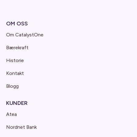
OM OSS
Om CatalystOne
Bærekraft
Historie
Kontakt
Blogg
KUNDER
Atea
Nordnet Bank