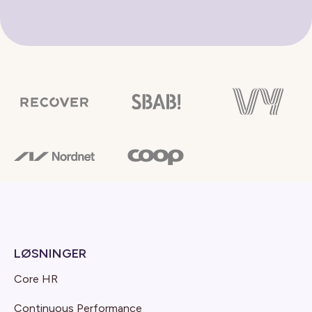
LØSNINGER
Core HR
Continuous Performance