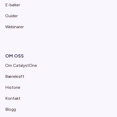
E-bøker
Guider
Webinarer
OM OSS
Om CatalystOne
Bærekraft
Historie
Kontakt
Blogg