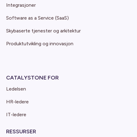
Integrasjoner
Software as a Service (SaaS)
Skybaserte tjenester og arkitektur
Produktutvikling og innovasjon
CATALYSTONE FOR
Ledelsen
HR-ledere
IT-ledere
RESSURSER