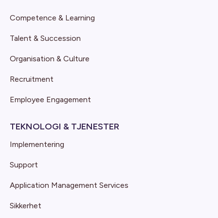
Competence & Learning
Talent & Succession
Organisation & Culture
Recruitment
Employee Engagement
TEKNOLOGI & TJENESTER
Implementering
Support
Application Management Services
Sikkerhet