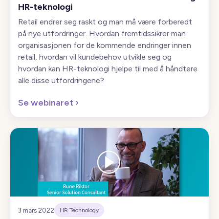
HR-teknologi
Retail endrer seg raskt og man må være forberedt
på nye utfordringer. Hvordan fremtidssikrer man
organisasjonen for de kommende endringer innen
retail, hvordan vil kundebehov utvikle seg og
hvordan kan HR-teknologi hjelpe til med å håndtere
alle disse utfordringene?
Se webinaret
›
3 mars 2022
HR Technology