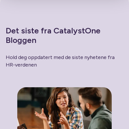
Det siste fra CatalystOne
Bloggen
Hold deg oppdatert med de siste nyhetene fra
HR-verdenen