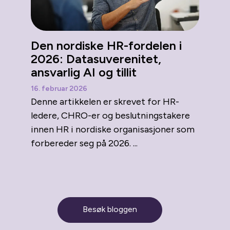
Den nordiske HR-fordelen i
2026: Datasuverenitet,
ansvarlig AI og tillit
16. februar 2026
Denne artikkelen er skrevet for HR-
ledere, CHRO-er og beslutningstakere
innen HR i nordiske organisasjoner som
forbereder seg på 2026. ...
Besøk bloggen