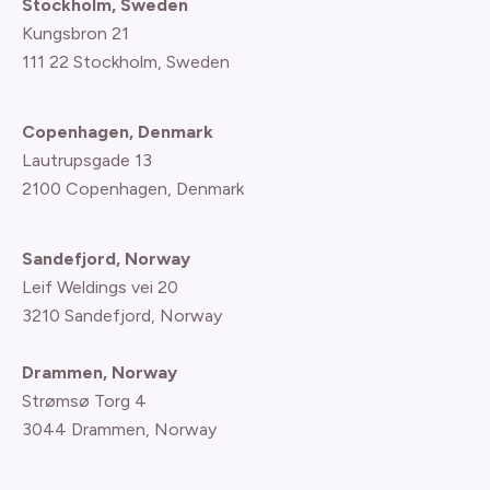
Stockholm, Sweden
Kungsbron 21
111 22 Stockholm, Sweden
Copenhagen, Denmark
Lautrupsgade 13
2100 Copenhagen
, Denmark
Sandefjord, Norway
Leif Weldings vei 20
3210 Sandefjord, Norway
Drammen, Norway
Strømsø Torg 4
3044 Drammen, Norway