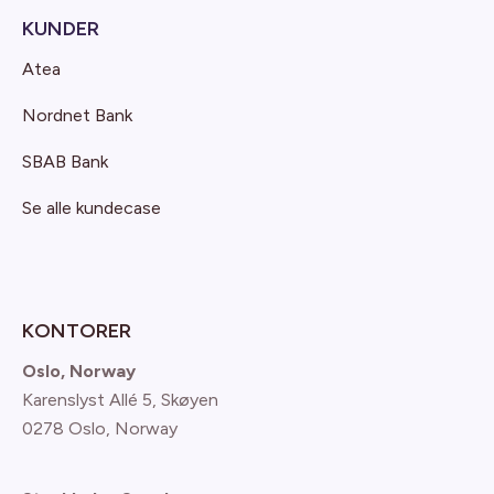
KUNDER
Atea
Nordnet Bank
SBAB Bank
Se alle kundecase
KONTORER
Oslo, Norway
Karenslyst Allé 5, Skøyen
0278 Oslo, Norway