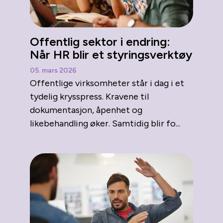
Offentlig sektor i endring:
Når HR blir et styringsverktøy
05. mars 2026
Offentlige virksomheter står i dag i et
tydelig krysspress. Kravene til
dokumentasjon, åpenhet og
likebehandling øker. Samtidig blir fo...