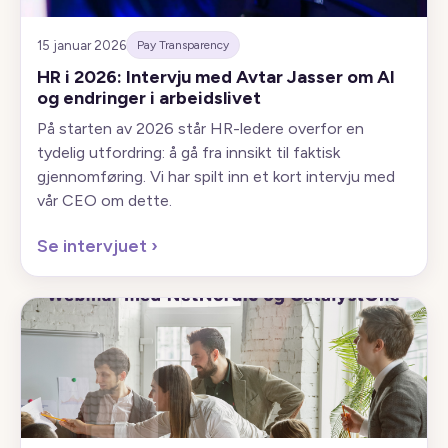
15 januar 2026
Pay Transparency
HR i 2026: Intervju med Avtar Jasser om AI
og endringer i arbeidslivet
På starten av 2026 står HR-ledere overfor en
tydelig utfordring: å gå fra innsikt til faktisk
gjennomføring. Vi har spilt inn et kort intervju med
vår CEO om dette.
Se intervjuet
›