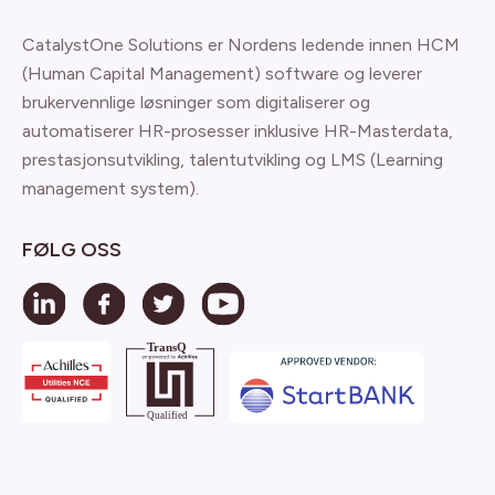
CatalystOne Solutions er Nordens ledende innen HCM
(Human Capital Management) software og leverer
brukervennlige løsninger som digitaliserer og
automatiserer HR-prosesser inklusive HR-Masterdata,
prestasjonsutvikling, talentutvikling og LMS (Learning
management system).
FØLG OSS