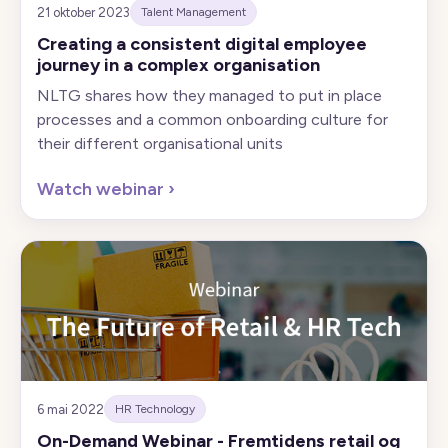
21 oktober 2023
Talent Management
Creating a consistent digital employee
journey in a complex organisation
NLTG shares how they managed to put in place
processes and a common onboarding culture for
their different organisational units
Watch webinar
›
6 mai 2022
HR Technology
On-Demand Webinar - Fremtidens retail og