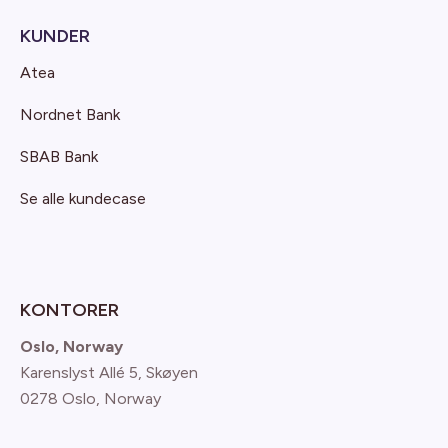
KUNDER
Atea
Nordnet Bank
SBAB Bank
Se alle kundecase
KONTORER
Oslo, Norway
Karenslyst Allé 5, Skøyen
0278 Oslo, Norway