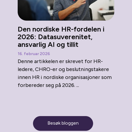
Den nordiske HR-fordelen i
2026: Datasuverenitet,
ansvarlig AI og tillit
16. februar 2026
Denne artikkelen er skrevet for HR-
ledere, CHRO-er og beslutningstakere
innen HR i nordiske organisasjoner som
forbereder seg på 2026. ...
Besøk bloggen