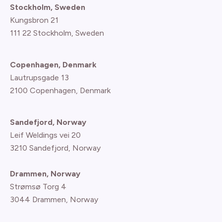
Stockholm, Sweden
Kungsbron 21
111 22 Stockholm, Sweden
Copenhagen, Denmark
Lautrupsgade 13
2100 Copenhagen
, Denmark
Sandefjord, Norway
Leif Weldings vei 20
3210 Sandefjord, Norway
Drammen, Norway
Strømsø Torg 4
3044 Drammen, Norway