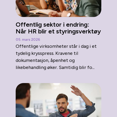
Offentlig sektor i endring:
Når HR blir et styringsverktøy
05. mars 2026
Offentlige virksomheter står i dag i et
tydelig krysspress. Kravene til
dokumentasjon, åpenhet og
likebehandling øker. Samtidig blir fo...