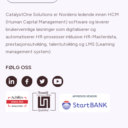
CatalystOne Solutions er Nordens ledende innen HCM
(Human Capital Management) software og leverer
brukervennlige løsninger som digitaliserer og
automatiserer HR-prosesser inklusive HR-Masterdata,
prestasjonsutvikling, talentutvikling og LMS (Learning
management system).
FØLG OSS