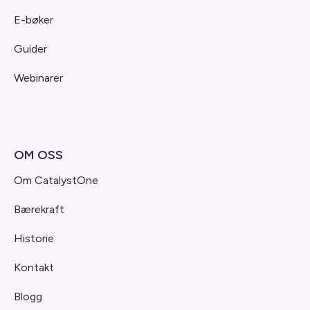
E-bøker
Guider
Webinarer
OM OSS
Om CatalystOne
Bærekraft
Historie
Kontakt
Blogg