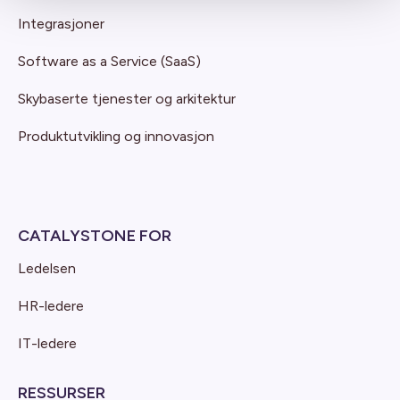
Integrasjoner
Software as a Service (SaaS)
Skybaserte tjenester og arkitektur
Produktutvikling og innovasjon
CATALYSTONE FOR
Ledelsen
HR-ledere
IT-ledere
RESSURSER