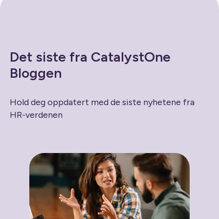
Det siste fra CatalystOne
Bloggen
Hold deg oppdatert med de siste nyhetene fra
HR-verdenen