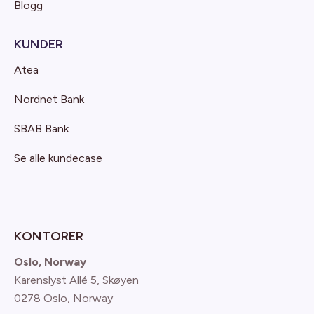
Blogg
KUNDER
Atea
Nordnet Bank
SBAB Bank
Se alle kundecase
KONTORER
Oslo, Norway
Karenslyst Allé 5, Skøyen
0278 Oslo, Norway