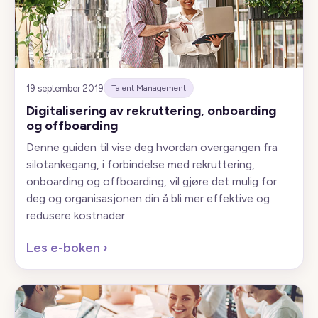
19 september 2019
Talent Management
Digitalisering av rekruttering, onboarding
og offboarding
Denne guiden til vise deg hvordan overgangen fra
silotankegang, i forbindelse med rekruttering,
onboarding og offboarding, vil gjøre det mulig for
deg og organisasjonen din å bli mer effektive og
redusere kostnader.
Les e-boken
›