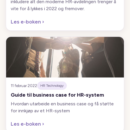
inkludere alt den moderne HR-avdelingen trenger å
vite for å lykkes i 2022 og fremover.
Les e-boken
›
11 februar 2022
HR Technology
Guide til business case for HR-system
Hvordan utarbeide en business case og få støtte
for innkjøp av et HR-system
Les e-boken
›