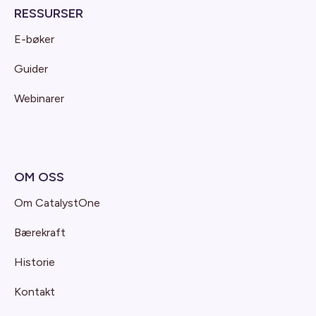
RESSURSER
E-bøker
Guider
Webinarer
OM OSS
Om CatalystOne
Bærekraft
Historie
Kontakt