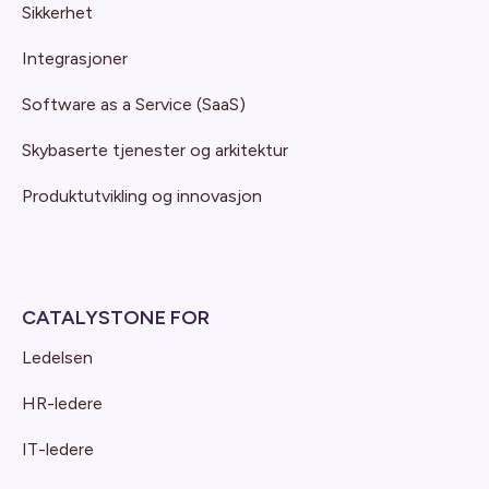
Sikkerhet
Integrasjoner
Software as a Service (SaaS)
Skybaserte tjenester og arkitektur
Produktutvikling og innovasjon
CATALYSTONE FOR
Ledelsen
HR-ledere
IT-ledere