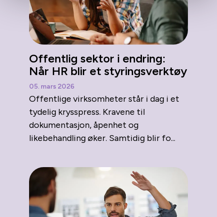
Offentlig sektor i endring:
Når HR blir et styringsverktøy
05. mars 2026
Offentlige virksomheter står i dag i et
tydelig krysspress. Kravene til
dokumentasjon, åpenhet og
likebehandling øker. Samtidig blir fo...