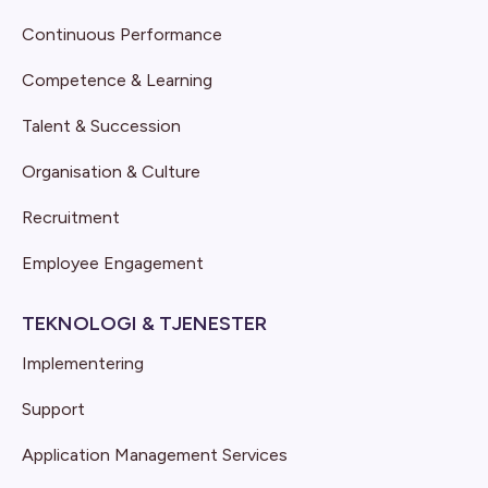
Continuous Performance
Competence & Learning
Talent & Succession
Organisation & Culture
Recruitment
Employee Engagement
TEKNOLOGI & TJENESTER
Implementering
Support
Application Management Services