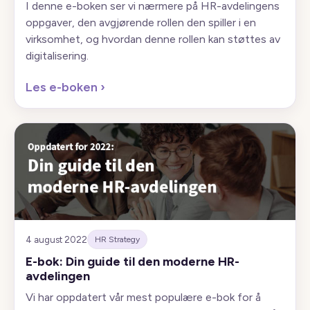
I denne e-boken ser vi nærmere på HR-avdelingens
oppgaver, den avgjørende rollen den spiller i en
virksomhet, og hvordan denne rollen kan støttes av
digitalisering.
Les e-boken
›
4 august 2022
HR Strategy
E-bok: Din guide til den moderne HR-
avdelingen
Vi har oppdatert vår mest populære e-bok for å