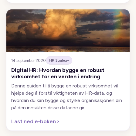
14 september 2020
HR Strategy
Digital HR: Hvordan bygge en robust
virksomhet for en verden i endring
Denne guiden til å bygge en robust virksomhet vil
hjelpe deg å forstå viktigheten av HR-data, og
hvordan du kan bygge og styrke organisasjonen din
på den innsikten disse dataene gir.
Last ned e-boken
›