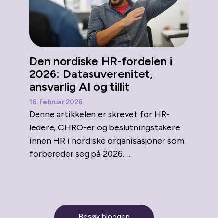
Den nordiske HR-fordelen i
2026: Datasuverenitet,
ansvarlig AI og tillit
16. februar 2026
Denne artikkelen er skrevet for HR-
ledere, CHRO-er og beslutningstakere
innen HR i nordiske organisasjoner som
forbereder seg på 2026. ...
Besøk bloggen