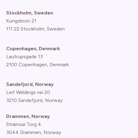
Stockholm, Sweden
Kungsbron 21
111 22 Stockholm, Sweden
Copenhagen, Denmark
Lautrupsgade 13
2100 Copenhagen
, Denmark
Sandefjord, Norway
Leif Weldings vei 20
3210 Sandefjord, Norway
Drammen, Norway
Strømsø Torg 4
3044 Drammen, Norway