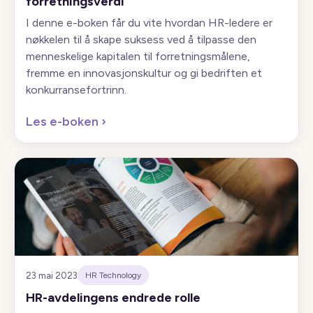
forretningsverdi
I denne e-boken får du vite hvordan HR-ledere er
nøkkelen til å skape suksess ved å tilpasse den
menneskelige kapitalen til forretningsmålene,
fremme en innovasjonskultur og gi bedriften et
konkurransefortrinn.
Les e-boken
›
23 mai 2023
HR Technology
HR-avdelingens endrede rolle