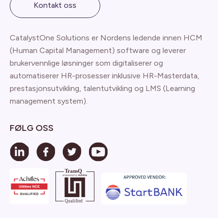
Kontakt oss
CatalystOne Solutions er Nordens ledende innen HCM
(Human Capital Management) software og leverer
brukervennlige løsninger som digitaliserer og
automatiserer HR-prosesser inklusive HR-Masterdata,
prestasjonsutvikling, talentutvikling og LMS (Learning
management system).
FØLG OSS