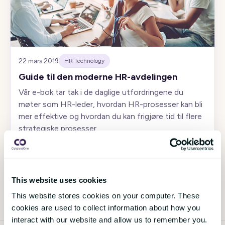
22 mars 2019
HR Technology
Guide til den moderne HR-avdelingen
Vår e-bok tar tak i de daglige utfordringene du
møter som HR-leder, hvordan HR-prosesser kan bli
mer effektive og hvordan du kan frigjøre tid til flere
strategiske prosesser.
Les e-boken
›
This website uses cookies
This website stores cookies on your computer. These
cookies are used to collect information about how you
interact with our website and allow us to remember you.