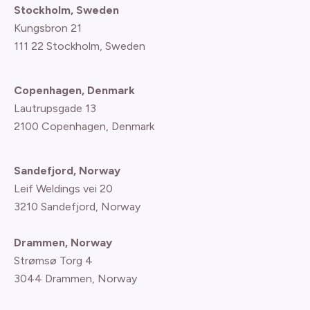
Stockholm, Sweden
Kungsbron 21
111 22 Stockholm, Sweden
Copenhagen, Denmark
Lautrupsgade 13
2100 Copenhagen
, Denmark
Sandefjord, Norway
Leif Weldings vei 20
3210 Sandefjord, Norway
Drammen, Norway
Strømsø Torg 4
3044 Drammen, Norway