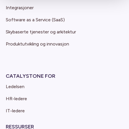
Integrasjoner
Software as a Service (SaaS)
Skybaserte tjenester og arkitektur
Produktutvikling og innovasjon
CATALYSTONE FOR
Ledelsen
HR-ledere
IT-ledere
RESSURSER