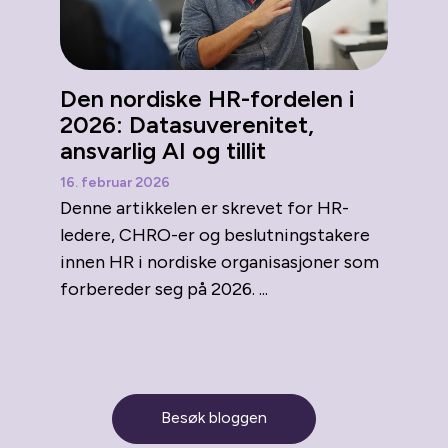
Den nordiske HR-fordelen i
2026: Datasuverenitet,
ansvarlig AI og tillit
16. februar 2026
Denne artikkelen er skrevet for HR-
ledere, CHRO-er og beslutningstakere
innen HR i nordiske organisasjoner som
forbereder seg på 2026. ...
Besøk bloggen