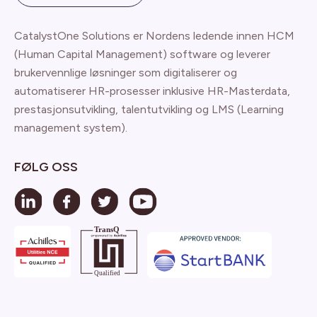
CatalystOne Solutions er Nordens ledende innen HCM
(Human Capital Management) software og leverer
brukervennlige løsninger som digitaliserer og
automatiserer HR-prosesser inklusive HR-Masterdata,
prestasjonsutvikling, talentutvikling og LMS (Learning
management system).
FØLG OSS