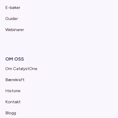
E-bøker
Guider
Webinarer
OM OSS
Om CatalystOne
Bærekraft
Historie
Kontakt
Blogg