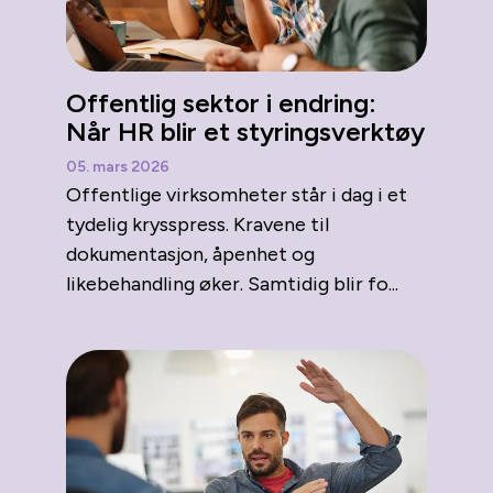
Offentlig sektor i endring:
Når HR blir et styringsverktøy
05. mars 2026
Offentlige virksomheter står i dag i et
tydelig krysspress. Kravene til
dokumentasjon, åpenhet og
likebehandling øker. Samtidig blir fo...