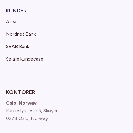
KUNDER
Atea
Nordnet Bank
SBAB Bank
Se alle kundecase
KONTORER
Oslo, Norway
Karenslyst Allé 5, Skøyen
0278 Oslo, Norway