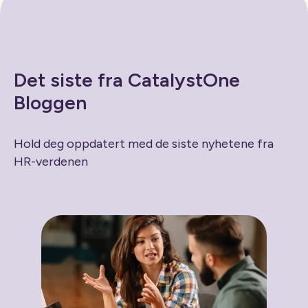
Det siste fra CatalystOne
Bloggen
Hold deg oppdatert med de siste nyhetene fra
HR-verdenen