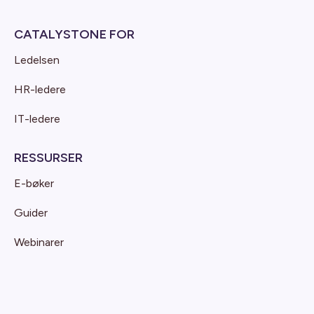
CATALYSTONE FOR
Ledelsen
HR-ledere
IT-ledere
RESSURSER
E-bøker
Guider
Webinarer