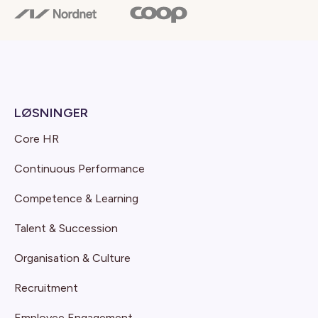
LØSNINGER
Core HR
Continuous Performance
Competence & Learning
Talent & Succession
Organisation & Culture
Recruitment
Employee Engagement