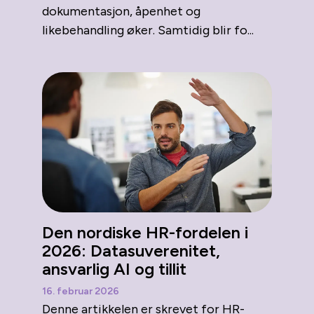
dokumentasjon, åpenhet og
likebehandling øker. Samtidig blir fo...
Den nordiske HR-fordelen i
2026: Datasuverenitet,
ansvarlig AI og tillit
16. februar 2026
Denne artikkelen er skrevet for HR-