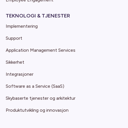
TEKNOLOGI & TJENESTER
Implementering
Support
Application Management Services
Sikkerhet
Integrasjoner
Software as a Service (SaaS)
Skybaserte tjenester og arkitektur
Produktutvikling og innovasjon