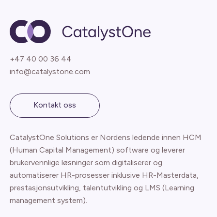
+47 40 00 36 44
info@catalystone.com
Kontakt oss
CatalystOne Solutions er Nordens ledende innen HCM
(Human Capital Management) software og leverer
brukervennlige løsninger som digitaliserer og
automatiserer HR-prosesser inklusive HR-Masterdata,
prestasjonsutvikling, talentutvikling og LMS (Learning
management system).