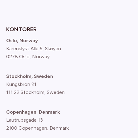
KONTORER
Oslo, Norway
Karenslyst Allé 5, Skøyen
0278 Oslo, Norway
Stockholm, Sweden
Kungsbron 21
111 22 Stockholm, Sweden
Copenhagen, Denmark
Lautrupsgade 13
2100 Copenhagen
, Denmark