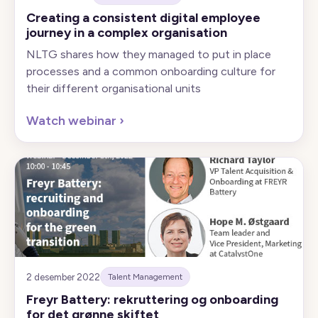
Creating a consistent digital employee
journey in a complex organisation
NLTG shares how they managed to put in place
processes and a common onboarding culture for
their different organisational units
Watch webinar
›
2 desember 2022
Talent Management
Freyr Battery: rekruttering og onboarding
for det grønne skiftet