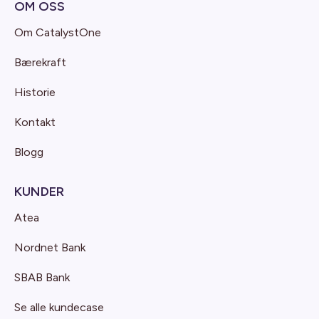
OM OSS
Om CatalystOne
Bærekraft
Historie
Kontakt
Blogg
KUNDER
Atea
Nordnet Bank
SBAB Bank
Se alle kundecase