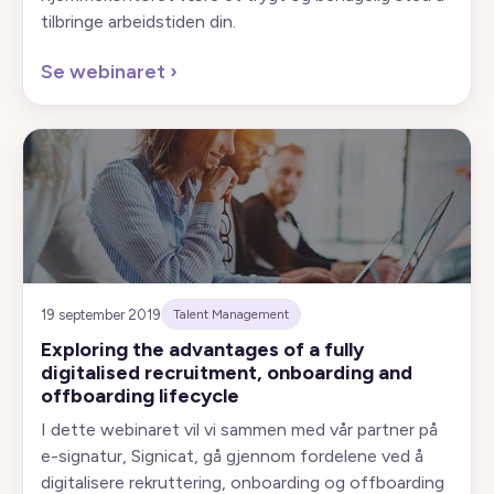
tilbringe arbeidstiden din.
Se webinaret
›
19 september 2019
Talent Management
Exploring the advantages of a fully
digitalised recruitment, onboarding and
offboarding lifecycle
I dette webinaret vil vi sammen med vår partner på
e-signatur, Signicat, gå gjennom fordelene ved å
digitalisere rekruttering, onboarding og offboarding