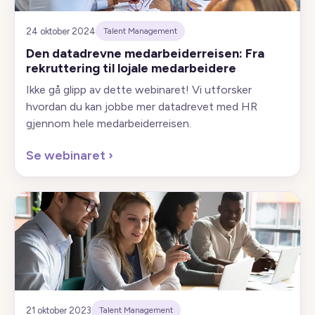
24 oktober 2024
Talent Management
Den datadrevne medarbeiderreisen: Fra
rekruttering til lojale medarbeidere
Ikke gå glipp av dette webinaret! Vi utforsker
hvordan du kan jobbe mer datadrevet med HR
gjennom hele medarbeiderreisen.
Se webinaret
›
21 oktober 2023
Talent Management