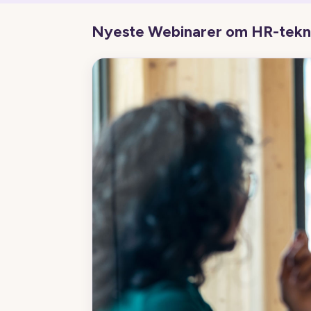
Nyeste Webinarer om HR-tekn