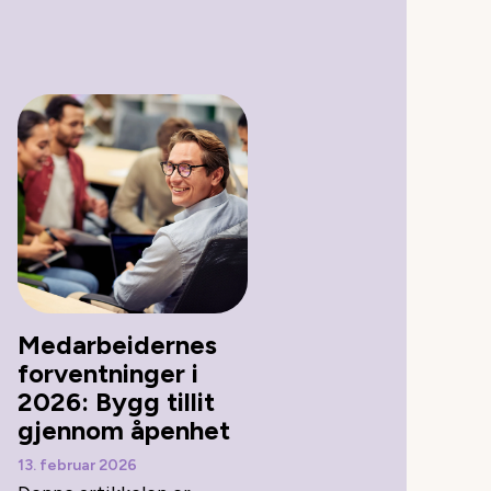
Medarbeidernes
forventninger i
2026: Bygg tillit
gjennom åpenhet
13. februar 2026