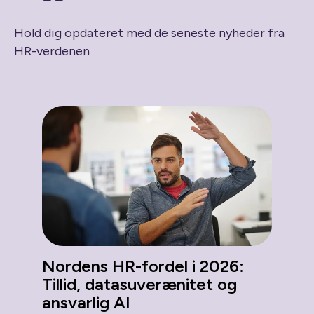
Hold dig opdateret med de seneste nyheder fra
HR-verdenen
Nordens HR-fordel i 2026:
Tillid, datasuverænitet og
ansvarlig AI