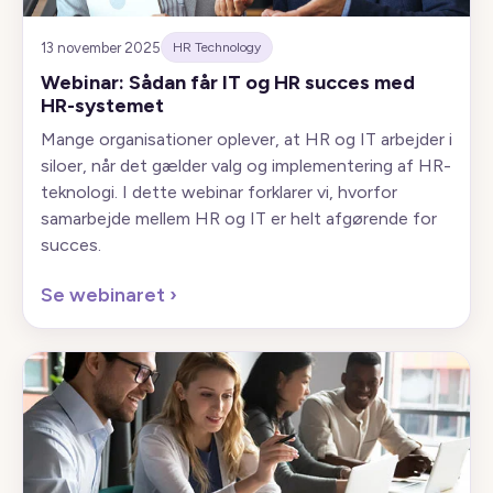
13 november 2025
HR Technology
Webinar: Sådan får IT og HR succes med
HR-systemet
Mange organisationer oplever, at HR og IT arbejder i
siloer, når det gælder valg og implementering af HR-
teknologi. I dette webinar forklarer vi, hvorfor
samarbejde mellem HR og IT er helt afgørende for
succes.
Se webinaret
›