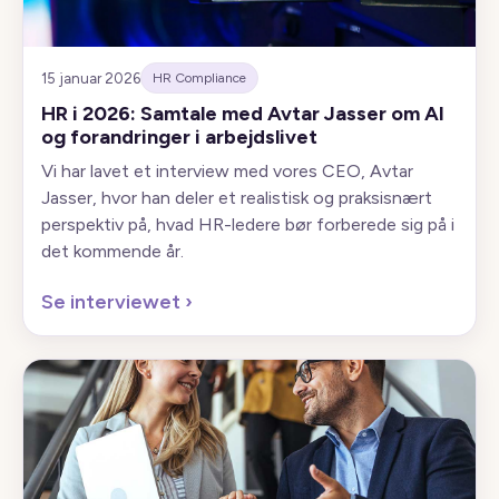
15 januar 2026
HR Compliance
HR i 2026: Samtale med Avtar Jasser om AI
og forandringer i arbejdslivet
Vi har lavet et interview med vores CEO, Avtar
Jasser, hvor han deler et realistisk og praksisnært
perspektiv på, hvad HR-ledere bør forberede sig på i
det kommende år.
Se interviewet
›