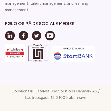
management, talent management, and learning
management.
FØLG OS PÅ DE SOCIALE MEDIER
Copyright © CatalystOne Solutions Danmark AS /
Lautrupsgade 13. 2100 København