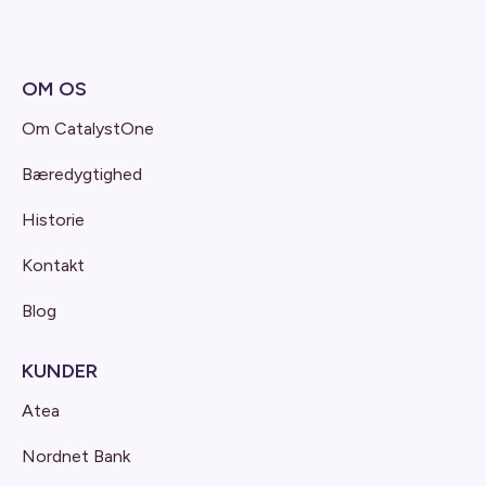
OM OS
Om CatalystOne
Bæredygtighed
Historie
Kontakt
Blog
KUNDER
Atea
Nordnet Bank