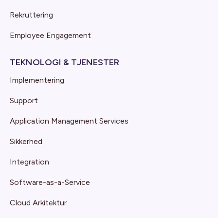
Rekruttering
Employee Engagement
TEKNOLOGI & TJENESTER
Implementering
Support
Application Management Services
Sikkerhed
Integration
Software-as-a-Service
Cloud Arkitektur