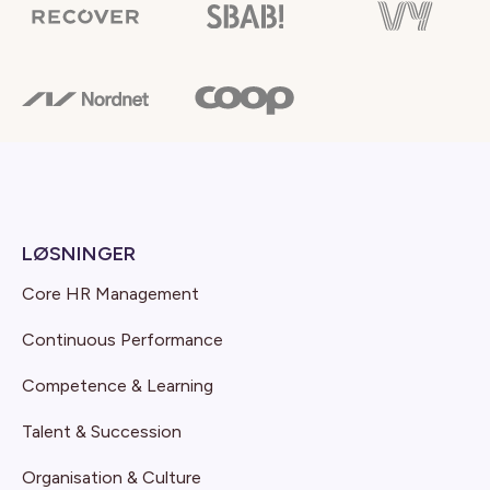
LØSNINGER
Core HR Management
Continuous Performance
Competence & Learning
Talent & Succession
Organisation & Culture