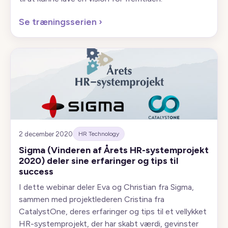
Se træningsserien
›
2 december 2020
HR Technology
Sigma (Vinderen af Årets HR-systemprojekt
2020) deler sine erfaringer og tips til
success
I dette webinar deler Eva og Christian fra Sigma,
sammen med projektlederen Cristina fra
CatalystOne, deres erfaringer og tips til et vellykket
HR-systemprojekt, der har skabt værdi, gevinster