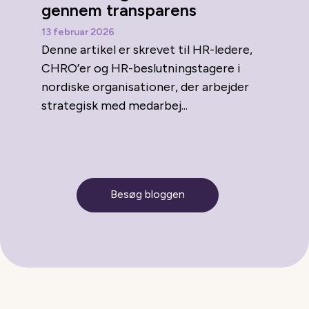
gennem transparens
13 februar 2026
Denne artikel er skrevet til HR-ledere,
CHRO’er og HR-beslutningstagere i
nordiske organisationer, der arbejder
strategisk med medarbej...
Besøg bloggen