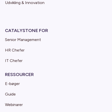
Udvikling & Innovation
CATALYSTONE FOR
Senior Management
HR Chefer
IT Chefer
RESSOURCER
E-bøger
Guide
Webinarer