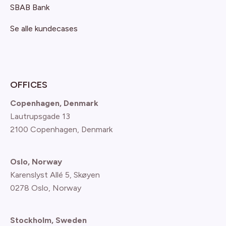
SBAB Bank
Se alle kundecases
OFFICES
Copenhagen, Denmark
Lautrupsgade 13
2100 Copenhagen
, Denmark
Oslo, Norway
Karenslyst Allé 5, Skøyen
0278 Oslo, Norway
Stockholm, Sweden