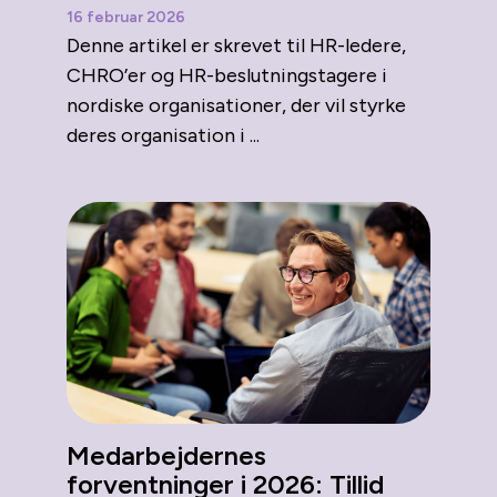
16 februar 2026
Denne artikel er skrevet til HR-ledere,
CHRO’er og HR-beslutningstagere i
nordiske organisationer, der vil styrke
deres organisation i ...
Medarbejdernes
forventninger i 2026: Tillid