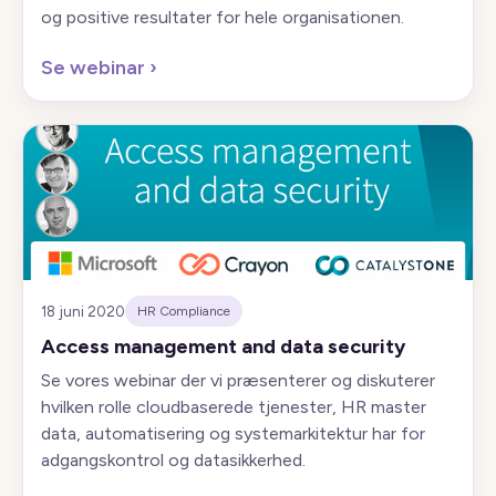
og positive resultater for hele organisationen.
Se webinar
›
18 juni 2020
HR Compliance
Access management and data security
Se vores webinar der vi præsenterer og diskuterer
hvilken rolle cloudbaserede tjenester, HR master
data, automatisering og systemarkitektur har for
adgangskontrol og datasikkerhed.