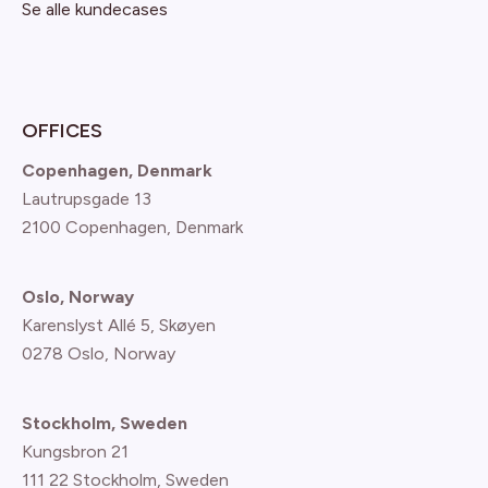
Se alle kundecases
OFFICES
Copenhagen, Denmark
Lautrupsgade 13
2100 Copenhagen
, Denmark
Oslo, Norway
Karenslyst Allé 5, Skøyen
0278 Oslo, Norway
Stockholm, Sweden
Kungsbron 21
111 22 Stockholm, Sweden