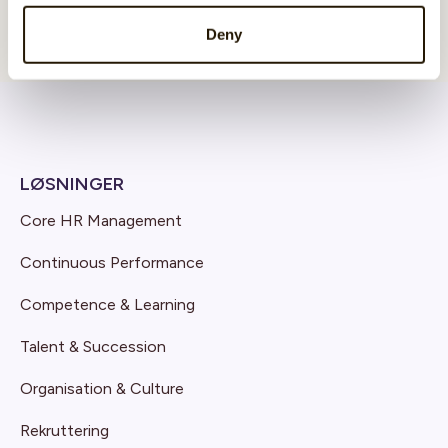
Deny
LØSNINGER
Core HR Management
Continuous Performance
Competence & Learning
Talent & Succession
Organisation & Culture
Rekruttering