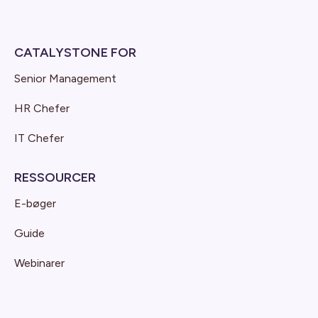
CATALYSTONE FOR
Senior Management
HR Chefer
IT Chefer
RESSOURCER
E-bøger
Guide
Webinarer