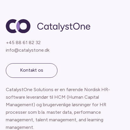
+45 88 61 82 32
info@catalystone.dk
Kontakt os
CatalystOne Solutions er en førende Nordisk HR-
software leverandør til HCM (Human Capital
Management) og brugervenlige løsninger for HR
processer som b.la. master data, performance
management, talent management, and learning
management.