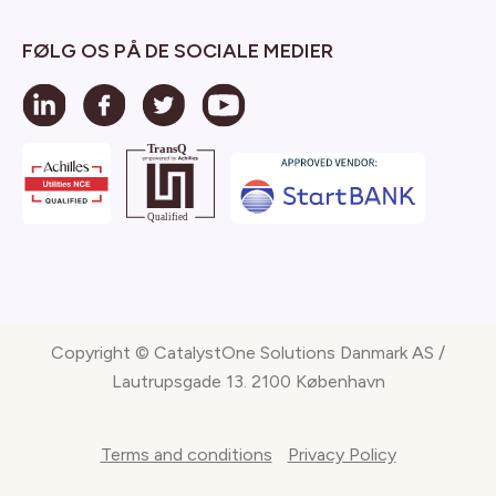
FØLG OS PÅ DE SOCIALE MEDIER
Copyright © CatalystOne Solutions Danmark AS /
Lautrupsgade 13. 2100 København
Terms and conditions
Privacy Policy