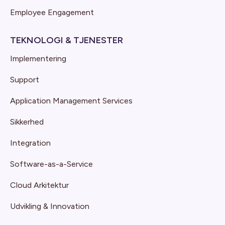
Employee Engagement
TEKNOLOGI & TJENESTER
Implementering
Support
Application Management Services
Sikkerhed
Integration
Software-as-a-Service
Cloud Arkitektur
Udvikling & Innovation