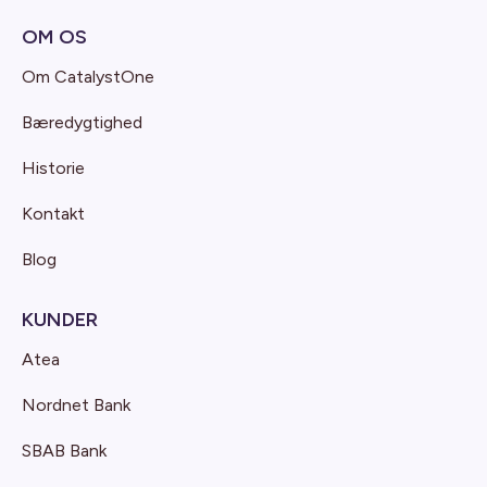
OM OS
Om CatalystOne
Bæredygtighed
Historie
Kontakt
Blog
KUNDER
Atea
Nordnet Bank
SBAB Bank