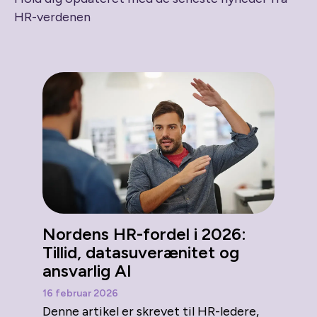
HR-verdenen
Nordens HR-fordel i 2026:
Tillid, datasuverænitet og
ansvarlig AI
16 februar 2026
Denne artikel er skrevet til HR-ledere,