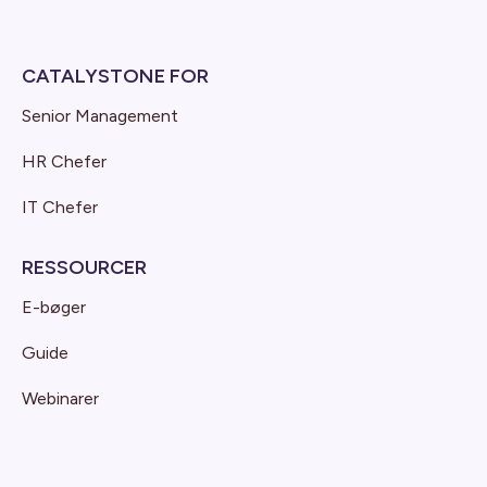
CATALYSTONE FOR
Senior Management
HR Chefer
IT Chefer
RESSOURCER
E-bøger
Guide
Webinarer