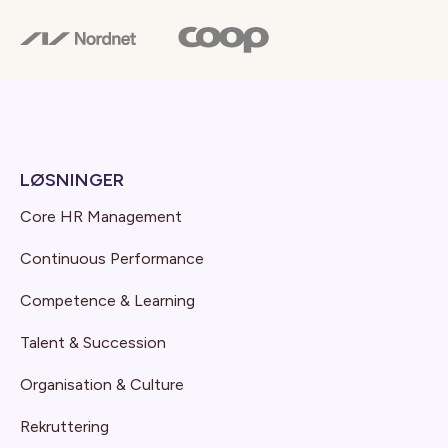
LØSNINGER
Core HR Management
Continuous Performance
Competence & Learning
Talent & Succession
Organisation & Culture
Rekruttering