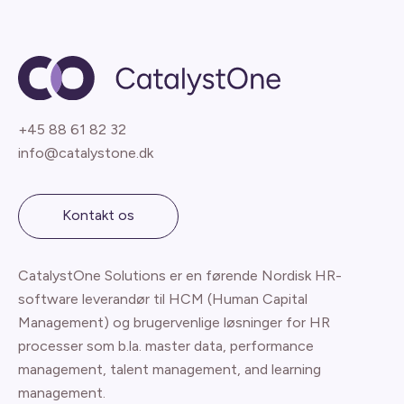
+45 88 61 82 32
info@catalystone.dk
Kontakt os
CatalystOne Solutions er en førende Nordisk HR-
software leverandør til HCM (Human Capital
Management) og brugervenlige løsninger for HR
processer som b.la. master data, performance
management, talent management, and learning
management.