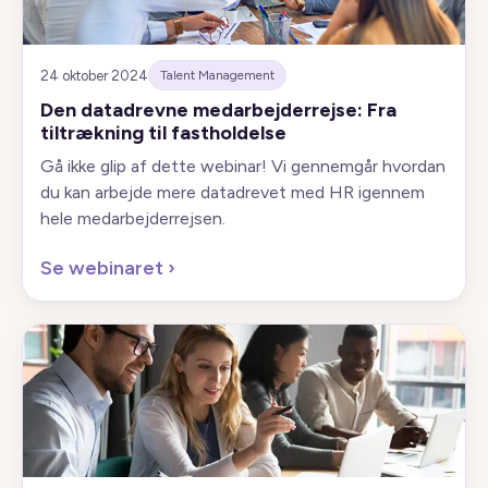
24 oktober 2024
Talent Management
Den datadrevne medarbejderrejse: Fra
tiltrækning til fastholdelse
Gå ikke glip af dette webinar! Vi gennemgår hvordan
du kan arbejde mere datadrevet med HR igennem
hele medarbejderrejsen.
Se webinaret
›