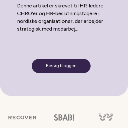
Denne artikel er skrevet til HR-ledere,
CHRO’er og HR-beslutningstagere i
nordiske organisationer, der arbejder
strategisk med medarbej...
Besøg bloggen