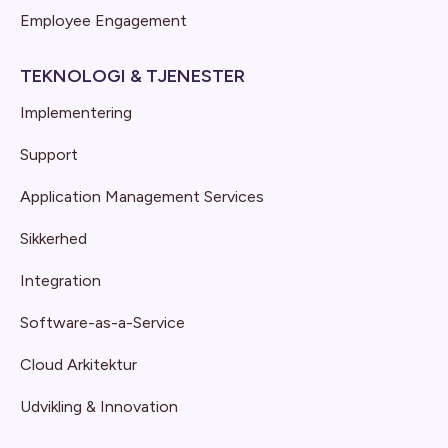
Employee Engagement
TEKNOLOGI & TJENESTER
Implementering
Support
Application Management Services
Sikkerhed
Integration
Software-as-a-Service
Cloud Arkitektur
Udvikling & Innovation