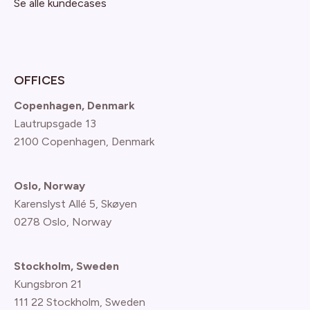
Se alle kundecases
OFFICES
Copenhagen, Denmark
Lautrupsgade 13
2100 Copenhagen
, Denmark
Oslo, Norway
Karenslyst Allé 5, Skøyen
0278 Oslo, Norway
Stockholm, Sweden
Kungsbron 21
111 22 Stockholm, Sweden