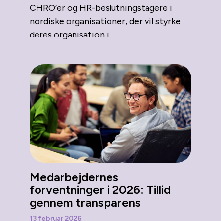
CHRO’er og HR-beslutningstagere i
nordiske organisationer, der vil styrke
deres organisation i ...
Medarbejdernes
forventninger i 2026: Tillid
gennem transparens
13 februar 2026