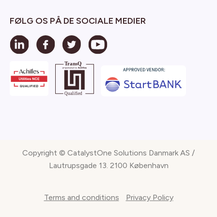
FØLG OS PÅ DE SOCIALE MEDIER
Copyright © CatalystOne Solutions Danmark AS /
Lautrupsgade 13. 2100 København
Terms and conditions
Privacy Policy