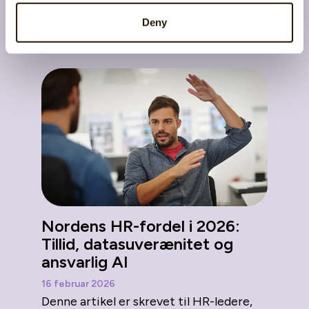
HR-verdenen
Deny
Nordens HR-fordel i 2026:
Tillid, datasuverænitet og
ansvarlig AI
16 februar 2026
Denne artikel er skrevet til HR-ledere,