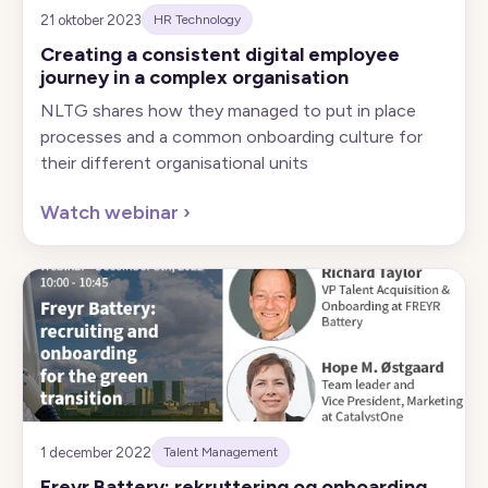
21 oktober 2023
HR Technology
Creating a consistent digital employee
journey in a complex organisation
NLTG shares how they managed to put in place
processes and a common onboarding culture for
their different organisational units
Watch webinar
›
1 december 2022
Talent Management
Freyr Battery: rekruttering og onboarding