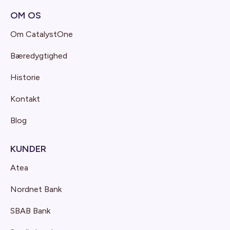
OM OS
Om CatalystOne
Bæredygtighed
Historie
Kontakt
Blog
KUNDER
Atea
Nordnet Bank
SBAB Bank