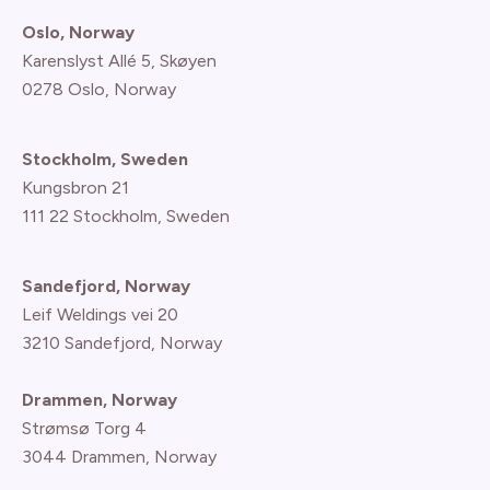
Oslo, Norway
Karenslyst Allé 5, Skøyen
0278 Oslo, Norway
Stockholm, Sweden
Kungsbron 21
111 22 Stockholm, Sweden
Sandefjord, Norway
Leif Weldings vei 20
3210 Sandefjord, Norway
Drammen, Norway
Strømsø Torg 4
3044 Drammen, Norway