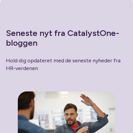
Seneste nyt fra CatalystOne-
bloggen
Hold dig opdateret med de seneste nyheder fra
HR-verdenen