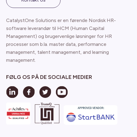
CatalystOne Solutions er en førende Nordisk HR-
software leverandør til HCM (Human Capital
Management) og brugervenlige løsninger for HR
processer som b.la. master data, performance
management, talent management, and learning
management.
FØLG OS PÅ DE SOCIALE MEDIER