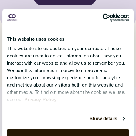
This website uses cookies
This website stores cookies on your computer. These
cookies are used to collect information about how you
interact with our website and allow us to remember you.
We use this information in order to improve and
customize your browsing experience and for analytics
and metrics about our visitors both on this website and
other media. To find out more about the cookies we use,
see our
Privacy Policy
.
LØSNINGER
Show details
Core HR Management