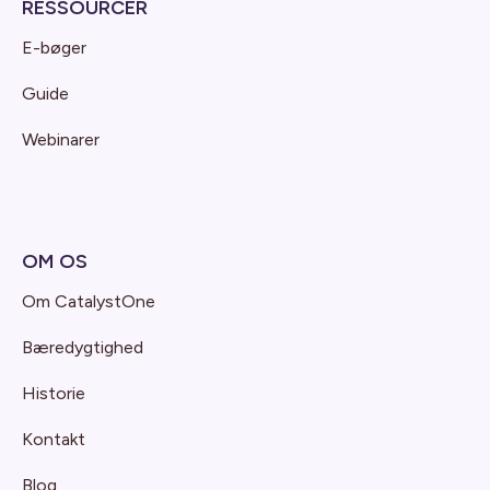
RESSOURCER
E-bøger
Guide
Webinarer
OM OS
Om CatalystOne
Bæredygtighed
Historie
Kontakt
Blog