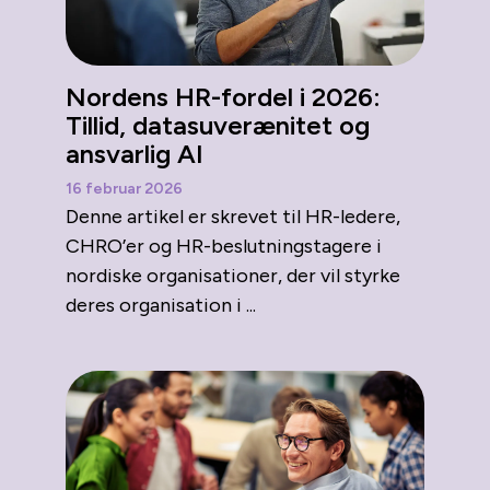
Nordens HR-fordel i 2026:
Tillid, datasuverænitet og
ansvarlig AI
16 februar 2026
Denne artikel er skrevet til HR-ledere,
CHRO’er og HR-beslutningstagere i
nordiske organisationer, der vil styrke
deres organisation i ...