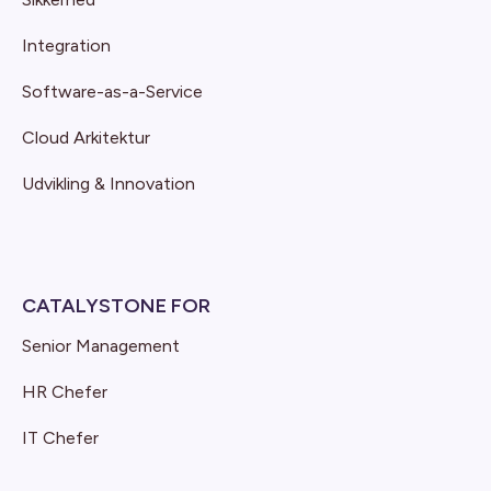
Integration
Software-as-a-Service
Cloud Arkitektur
Udvikling & Innovation
CATALYSTONE FOR
Senior Management
HR Chefer
IT Chefer