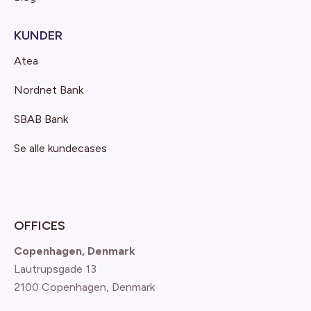
KUNDER
Atea
Nordnet Bank
SBAB Bank
Se alle kundecases
OFFICES
Copenhagen, Denmark
Lautrupsgade 13
2100 Copenhagen
, Denmark