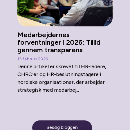
Medarbejdernes
forventninger i 2026: Tillid
gennem transparens
13 februar 2026
Denne artikel er skrevet til HR-ledere,
CHRO’er og HR-beslutningstagere i
nordiske organisationer, der arbejder
strategisk med medarbej...
Besøg bloggen