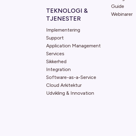
Guide
TEKNOLOGI &
Webinarer
TJENESTER
Implementering
Support
Application Management
Services
Sikkerhed
Integration
Software-as-a-Service
Cloud Arkitektur
Udvikling & Innovation