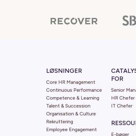
LØSNINGER
CATALY
FOR
Core HR Management
Continuous Performance
Senior Ma
Competence & Learning
HR Chefer
Talent & Succession
IT Chefer
Organisation & Culture
Rekruttering
RESSOU
Employee Engagement
E-bøger