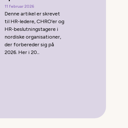
11 februar 2026
Denne artikel er skrevet
til HR-ledere, CHRO’er og
HR-beslutningstagere i
nordiske organisationer,
der forbereder sig på
2026. Her i 20...