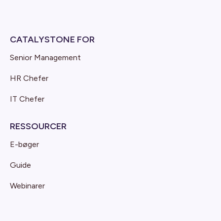
CATALYSTONE FOR
Senior Management
HR Chefer
IT Chefer
RESSOURCER
E-bøger
Guide
Webinarer