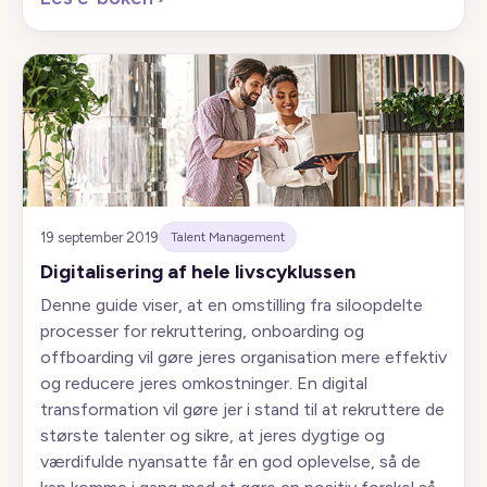
19 september 2019
Talent Management
Digitalisering af hele livscyklussen
Denne guide viser, at en omstilling fra siloopdelte
processer for rekruttering, onboarding og
offboarding vil gøre jeres organisation mere effektiv
og reducere jeres omkostninger. En digital
transformation vil gøre jer i stand til at rekruttere de
største talenter og sikre, at jeres dygtige og
værdifulde nyansatte får en god oplevelse, så de