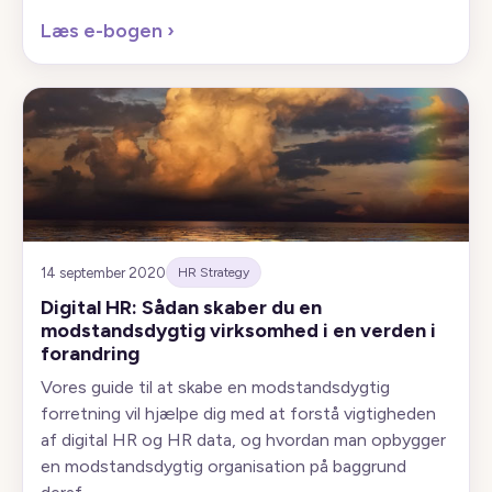
Læs e-bogen
›
14 september 2020
HR Strategy
Digital HR: Sådan skaber du en
modstandsdygtig virksomhed i en verden i
forandring
Vores guide til at skabe en modstandsdygtig
forretning vil hjælpe dig med at forstå vigtigheden
af digital HR og HR data, og hvordan man opbygger
en modstandsdygtig organisation på baggrund