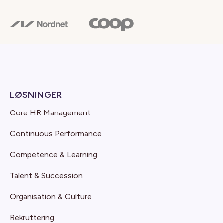
LØSNINGER
Core HR Management
Continuous Performance
Competence & Learning
Talent & Succession
Organisation & Culture
Rekruttering