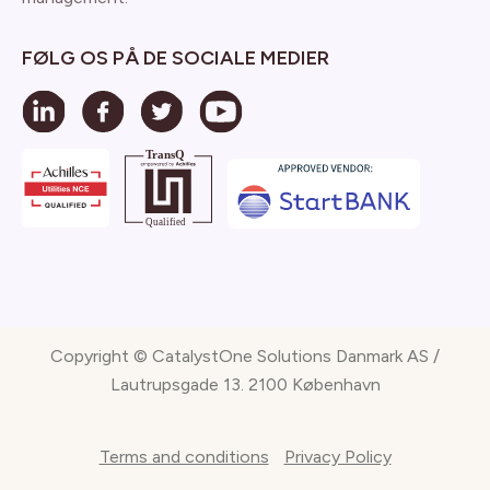
FØLG OS PÅ DE SOCIALE MEDIER
Copyright © CatalystOne Solutions Danmark AS /
Lautrupsgade 13. 2100 København
Terms and conditions
Privacy Policy