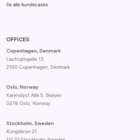
Se alle kundecases
OFFICES
Copenhagen, Denmark
Lautrupsgade 13
2100 Copenhagen
, Denmark
Oslo, Norway
Karenslyst Allé 5, Skøyen
0278 Oslo, Norway
Stockholm, Sweden
Kungsbron 21
111 22 Stockholm, Sweden