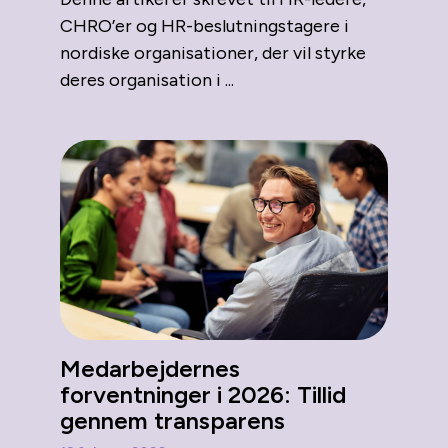
CHRO’er og HR-beslutningstagere i
nordiske organisationer, der vil styrke
deres organisation i ...
Medarbejdernes
forventninger i 2026: Tillid
gennem transparens