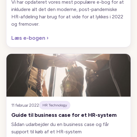
Vi har opdateret vores mest populære e-bog for at
inkludere alt det den moderne, post-pandemiske
HR-afdeling har brug for at vide for at lykkes i 2022
og fremover.
Læs e-bogen
›
11 februar 2022
HR Technology
Guide til business case for et HR-system
Sådan udarbejder du en business case og får
support til køb af et HR-system