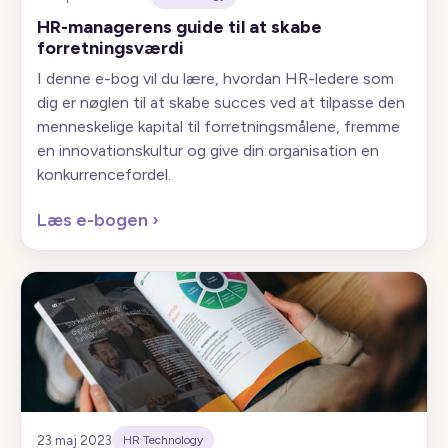
HR-managerens guide til at skabe
forretningsværdi
I denne e-bog vil du lære, hvordan HR-ledere som
dig er nøglen til at skabe succes ved at tilpasse den
menneskelige kapital til forretningsmålene, fremme
en innovationskultur og give din organisation en
konkurrencefordel.
Læs e-bogen
›
23 maj 2023
HR Technology