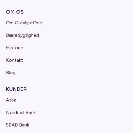
OM OS
Om CatalystOne
Bæredygtighed
Historie
Kontakt
Blog
KUNDER
Atea
Nordnet Bank
SBAB Bank