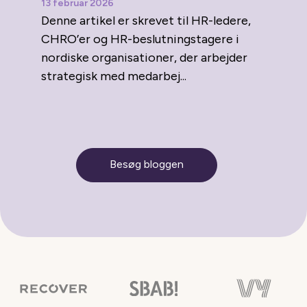
13 februar 2026
Denne artikel er skrevet til HR-ledere,
CHRO’er og HR-beslutningstagere i
nordiske organisationer, der arbejder
strategisk med medarbej...
Besøg bloggen