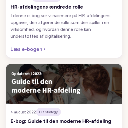
HR-afdelingens ændrede rolle
I denne e-bog ser vi nærmere på HR-afdelingens
opgaver, den afgørende rolle som den spiller i en
virksomhed, og hvordan denne rolle kan
understøttes af digitalisering.
Læs e-bogen
›
4 august 2022
HR Strategy
E-bog: Guide til den moderne HR-afdeling