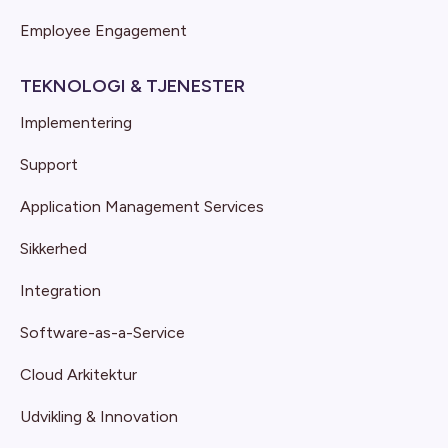
Employee Engagement
TEKNOLOGI & TJENESTER
Implementering
Support
Application Management Services
Sikkerhed
Integration
Software-as-a-Service
Cloud Arkitektur
Udvikling & Innovation