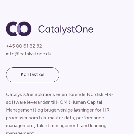
+45 88 61 82 32
info@catalystone.dk
Kontakt os
CatalystOne Solutions er en førende Nordisk HR-
software leverandør til HCM (Human Capital
Management) og brugervenlige løsninger for HR
processer som b.la. master data, performance
management, talent management, and learning
management.