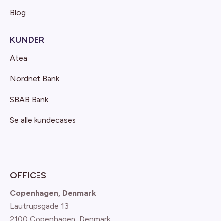
Blog
KUNDER
Atea
Nordnet Bank
SBAB Bank
Se alle kundecases
OFFICES
Copenhagen, Denmark
Lautrupsgade 13
2100 Copenhagen
, Denmark