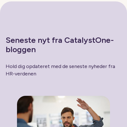
Seneste nyt fra CatalystOne-
bloggen
Hold dig opdateret med de seneste nyheder fra
HR-verdenen