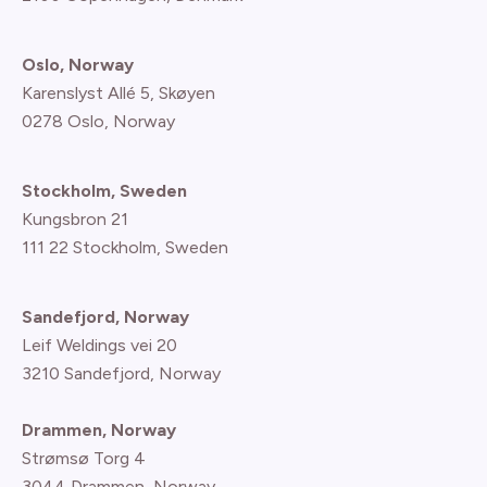
Oslo, Norway
Karenslyst Allé 5, Skøyen
0278 Oslo, Norway
Stockholm, Sweden
Kungsbron 21
111 22 Stockholm, Sweden
Sandefjord, Norway
Leif Weldings vei 20
3210 Sandefjord, Norway
Drammen, Norway
Strømsø Torg 4
3044 Drammen, Norway