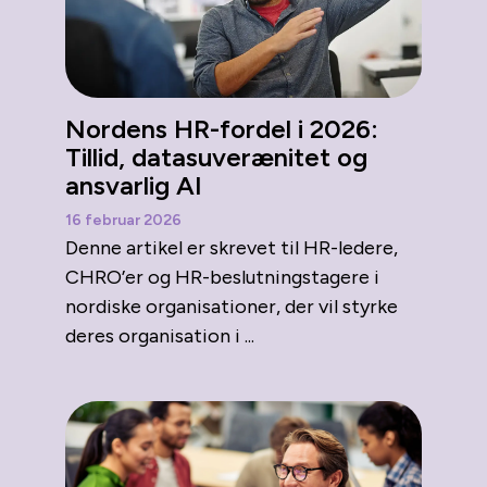
Nordens HR-fordel i 2026:
Tillid, datasuverænitet og
ansvarlig AI
16 februar 2026
Denne artikel er skrevet til HR-ledere,
CHRO’er og HR-beslutningstagere i
nordiske organisationer, der vil styrke
deres organisation i ...