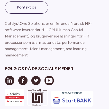
Kontakt os
CatalystOne Solutions er en førende Nordisk HR-
software leverandør til HCM (Human Capital
Management) og brugervenlige løsninger for HR
processer som b.la. master data, performance
management, talent management, and learning
management.
FØLG OS PÅ DE SOCIALE MEDIER