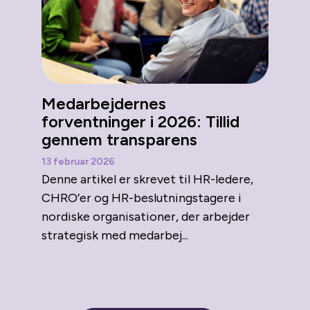
Medarbejdernes
forventninger i 2026: Tillid
gennem transparens
13 februar 2026
Denne artikel er skrevet til HR-ledere,
CHRO’er og HR-beslutningstagere i
nordiske organisationer, der arbejder
strategisk med medarbej...