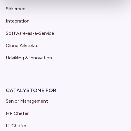
Sikkerhed
Integration
Software-as-a-Service
Cloud Arkitektur
Udvikling & Innovation
CATALYSTONE FOR
Senior Management
HR Chefer
IT Chefer