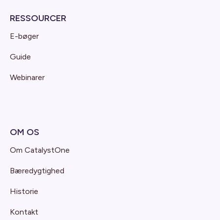
RESSOURCER
E-bøger
Guide
Webinarer
OM OS
Om CatalystOne
Bæredygtighed
Historie
Kontakt