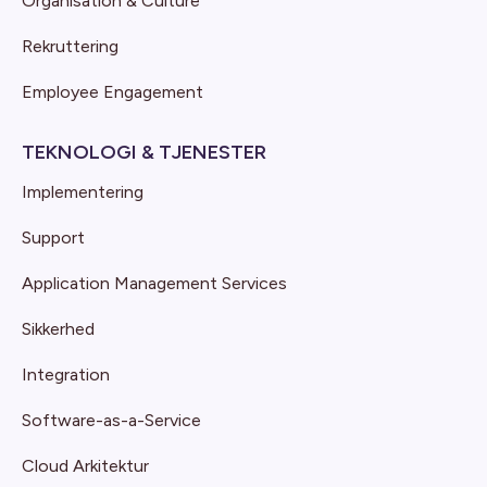
Organisation & Culture
Rekruttering
Employee Engagement
TEKNOLOGI & TJENESTER
Implementering
Support
Application Management Services
Sikkerhed
Integration
Software-as-a-Service
Cloud Arkitektur