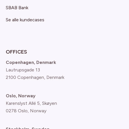
SBAB Bank
Se alle kundecases
OFFICES
Copenhagen, Denmark
Lautrupsgade 13
2100 Copenhagen
, Denmark
Oslo, Norway
Karenslyst Allé 5, Skøyen
0278 Oslo, Norway