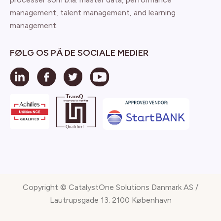
management, talent management, and learning
management.
FØLG OS PÅ DE SOCIALE MEDIER
Copyright © CatalystOne Solutions Danmark AS /
Lautrupsgade 13. 2100 København