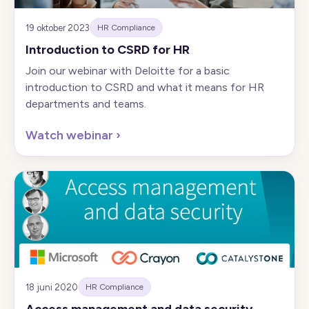
19 oktober 2023
HR Compliance
Introduction to CSRD for HR
Join our webinar with Deloitte for a basic
introduction to CSRD and what it means for HR
departments and teams.
Watch webinar
›
18 juni 2020
HR Compliance