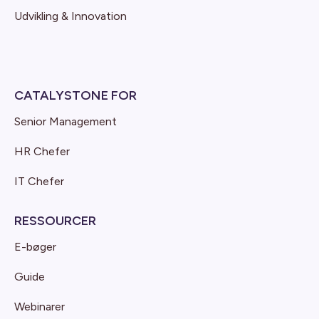
Udvikling & Innovation
CATALYSTONE FOR
Senior Management
HR Chefer
IT Chefer
RESSOURCER
E-bøger
Guide
Webinarer