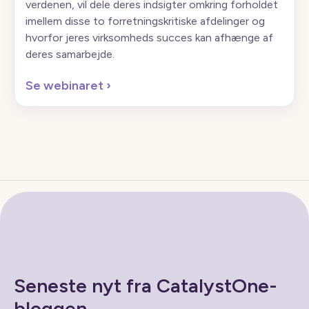
verdenen, vil dele deres indsigter omkring forholdet
imellem disse to forretningskritiske afdelinger og
hvorfor jeres virksomheds succes kan afhænge af
deres samarbejde.
Se webinaret
›
Seneste nyt fra CatalystOne-
bloggen