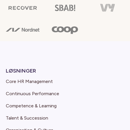
LØSNINGER
Core HR Management
Continuous Performance
Competence & Learning
Talent & Succession