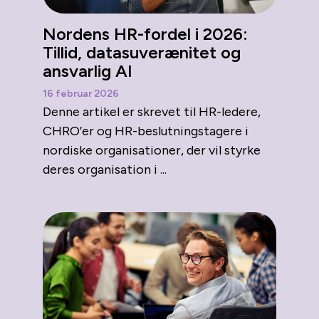
Nordens HR-fordel i 2026:
Tillid, datasuverænitet og
ansvarlig AI
16 februar 2026
Denne artikel er skrevet til HR-ledere,
CHRO’er og HR-beslutningstagere i
nordiske organisationer, der vil styrke
deres organisation i ...