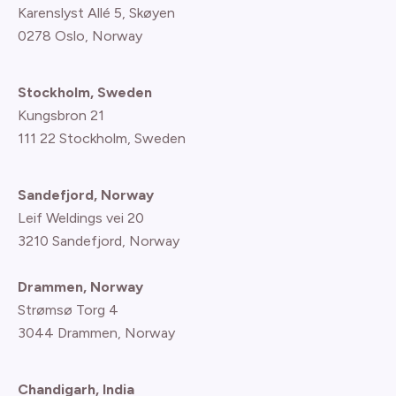
Karenslyst Allé 5, Skøyen
0278 Oslo, Norway
Stockholm, Sweden
Kungsbron 21
111 22 Stockholm, Sweden
Sandefjord, Norway
Leif Weldings vei 20
3210 Sandefjord, Norway
Drammen, Norway
Strømsø Torg 4
3044 Drammen, Norway
Chandigarh, India