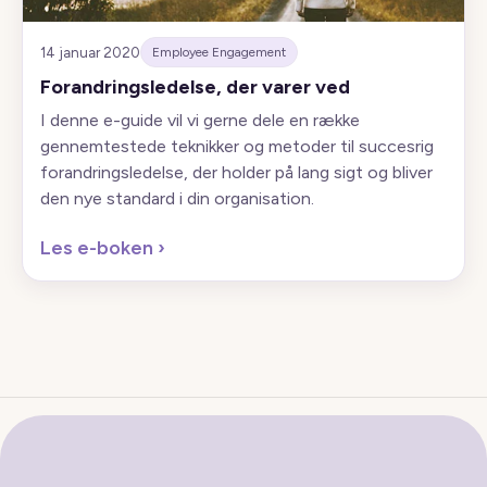
14 januar 2020
Employee Engagement
Forandringsledelse, der varer ved
I denne e-guide vil vi gerne dele en række
gennemtestede teknikker og metoder til succesrig
forandringsledelse, der holder på lang sigt og bliver
den nye standard i din organisation.
Les e-boken
›