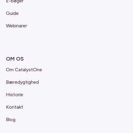
E-bøger
Guide
Webinarer
OM OS
Om CatalystOne
Bæredygtighed
Historie
Kontakt
Blog