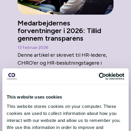
Medarbejdernes
forventninger i 2026: Tillid
gennem transparens
13 februar 2026
Denne artikel er skrevet til HR-ledere,
CHRO’er og HR-beslutningstagere i
nordiske organisationer, der arbejder
strategisk med medarbej...
This website uses cookies
This website stores cookies on your computer. These
cookies are used to collect information about how you
Besøg bloggen
interact with our website and allow us to remember you.
We use this information in order to improve and