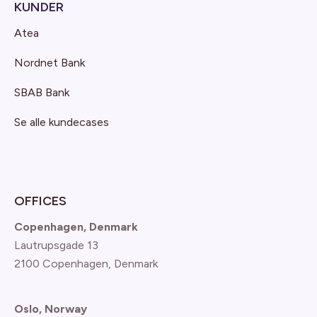
KUNDER
Atea
Nordnet Bank
SBAB Bank
Se alle kundecases
OFFICES
Copenhagen, Denmark
Lautrupsgade 13
2100 Copenhagen
, Denmark
Oslo, Norway