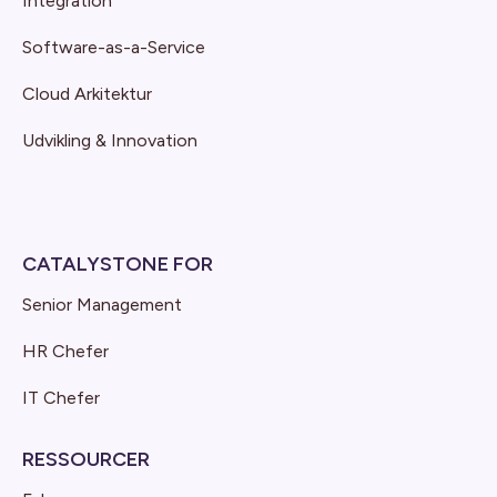
Integration
Software-as-a-Service
Cloud Arkitektur
Udvikling & Innovation
CATALYSTONE FOR
Senior Management
HR Chefer
IT Chefer
RESSOURCER