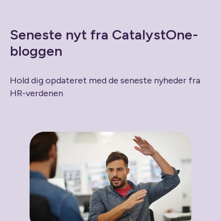
Seneste nyt fra CatalystOne-
bloggen
Hold dig opdateret med de seneste nyheder fra
HR-verdenen