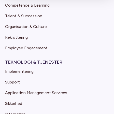
Competence & Learning
Talent & Succession
Organisation & Culture
Rekruttering
Employee Engagement
TEKNOLOGI & TJENESTER
Implementering
Support
Application Management Services
Sikkerhed