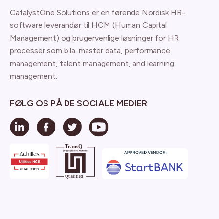
CatalystOne Solutions er en førende Nordisk HR-
software leverandør til HCM (Human Capital
Management) og brugervenlige løsninger for HR
processer som b.la. master data, performance
management, talent management, and learning
management.
FØLG OS PÅ DE SOCIALE MEDIER